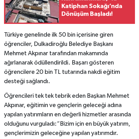
Katiphan Sokağı’nda
Dönüşüm Başladı!
Türkiye genelinde ilk 50 bin içerisine giren
öğrenciler, Dulkadiroğlu Belediye Başkanı
Mehmet Akpınar tarafından makamında
ağırlanarak ödüllendirildi. Başarı gösteren
öğrencilere 20 bin TL tutarında nakdi eğitim
desteği sağlandı.
Öğrencileri tek tek tebrik eden Başkan Mehmet
Akpınar, eğitimin ve gençlerin geleceği adına
yapılan yatırımların en değerli hizmetler arasında
olduğunu vurguladı:“Bizim için en büyük yatırım,
gençlerimizin geleceğine yapılan yatırımdır.