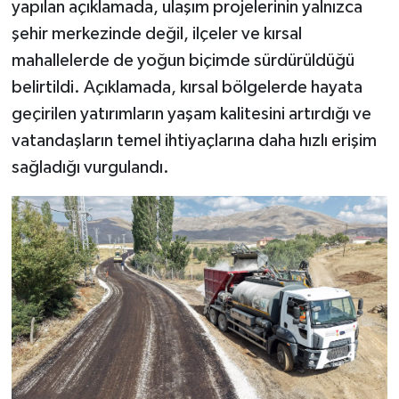
yapılan açıklamada, ulaşım projelerinin yalnızca
şehir merkezinde değil, ilçeler ve kırsal
mahallelerde de yoğun biçimde sürdürüldüğü
belirtildi. Açıklamada, kırsal bölgelerde hayata
geçirilen yatırımların yaşam kalitesini artırdığı ve
vatandaşların temel ihtiyaçlarına daha hızlı erişim
sağladığı vurgulandı.