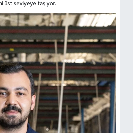
 üst seviyeye taşıyor.