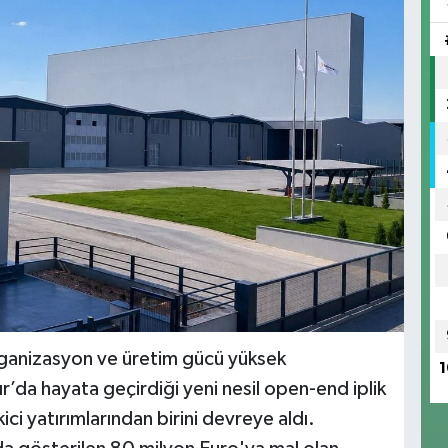
ganizasyon ve üretim gücü yüksek
1
r’da hayata geçirdiği yeni nesil open-end iplik
ici yatırımlarından birini devreye aldı.