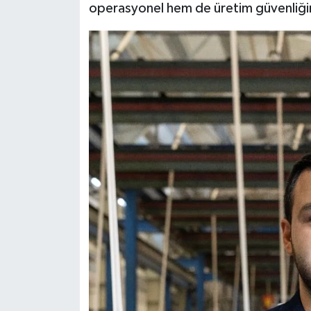
operasyonel hem de üretim güvenliğini