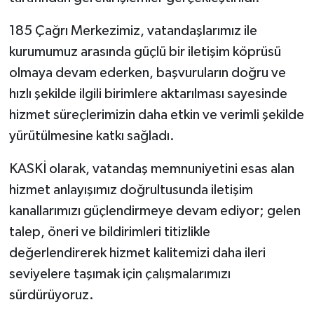
185 Çağrı Merkezimiz, vatandaşlarımız ile
kurumumuz arasında güçlü bir iletişim köprüsü
olmaya devam ederken, başvuruların doğru ve
hızlı şekilde ilgili birimlere aktarılması sayesinde
hizmet süreçlerimizin daha etkin ve verimli şekilde
yürütülmesine katkı sağladı.
KASKİ olarak, vatandaş memnuniyetini esas alan
hizmet anlayışımız doğrultusunda iletişim
kanallarımızı güçlendirmeye devam ediyor; gelen
talep, öneri ve bildirimleri titizlikle
değerlendirerek hizmet kalitemizi daha ileri
seviyelere taşımak için çalışmalarımızı
sürdürüyoruz.​