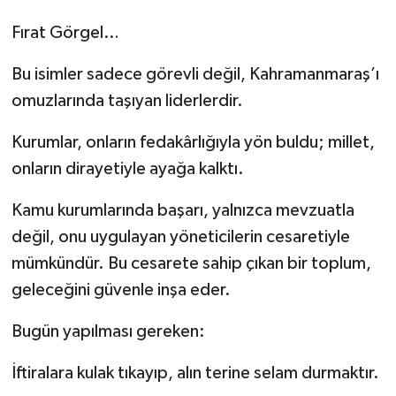
Fırat Görgel…
Bu isimler sadece görevli değil, Kahramanmaraş’ı
omuzlarında taşıyan liderlerdir.
Kurumlar, onların fedakârlığıyla yön buldu; millet,
onların dirayetiyle ayağa kalktı.
Kamu kurumlarında başarı, yalnızca mevzuatla
değil, onu uygulayan yöneticilerin cesaretiyle
mümkündür. Bu cesarete sahip çıkan bir toplum,
geleceğini güvenle inşa eder.
Bugün yapılması gereken:
İftiralara kulak tıkayıp, alın terine selam durmaktır.