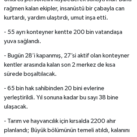
rağmen kalan ekipler, insanüstü bir çabayla can
kurtardı, yardım ulaştırdı, umut inşa etti.
- 55 ayrı konteyner kentte 200 bin vatandaşa
yuva sağlandı.
- Bugün 28’i kapanmış, 27’si aktif olan konteyner
kentler arasında kalan son 2 merkez de kısa
sürede boşaltılacak.
- 65 bin hak sahibinden 20 bini evlerine
yerleştirildi. Yıl sonuna kadar bu sayı 38 bine
ulaşacak.
- Tarım ve hayvancılık için kırsalda 2200 ahır
planlandı; Büyük bölümünün temeli atıldı, kalanını