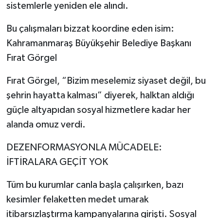
sistemlerle yeniden ele alındı.
Bu çalışmaları bizzat koordine eden isim:
Kahramanmaraş Büyükşehir Belediye Başkanı
Fırat Görgel
Fırat Görgel, “Bizim meselemiz siyaset değil, bu
şehrin hayatta kalması” diyerek, halktan aldığı
güçle altyapıdan sosyal hizmetlere kadar her
alanda omuz verdi.
DEZENFORMASYONLA MÜCADELE:
İFTİRALARA GEÇİT YOK
Tüm bu kurumlar canla başla çalışırken, bazı
kesimler felaketten medet umarak
itibarsızlaştırma kampanyalarına girişti. Sosyal