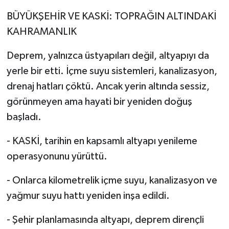
BÜYÜKŞEHİR VE KASKİ: TOPRAĞIN ALTINDAKİ
KAHRAMANLIK
Deprem, yalnızca üstyapıları değil, altyapıyı da
yerle bir etti. İçme suyu sistemleri, kanalizasyon,
drenaj hatları çöktü. Ancak yerin altında sessiz,
görünmeyen ama hayati bir yeniden doğuş
başladı.
- KASKİ, tarihin en kapsamlı altyapı yenileme
operasyonunu yürüttü.
- Onlarca kilometrelik içme suyu, kanalizasyon ve
yağmur suyu hattı yeniden inşa edildi.
- Şehir planlamasında altyapı, deprem dirençli