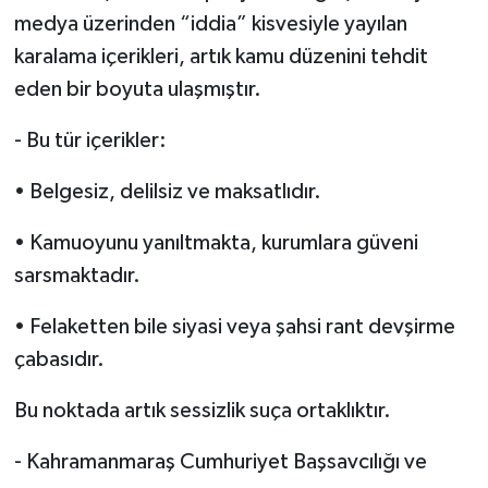
medya üzerinden “iddia” kisvesiyle yayılan
karalama içerikleri, artık kamu düzenini tehdit
eden bir boyuta ulaşmıştır.
- Bu tür içerikler:
• Belgesiz, delilsiz ve maksatlıdır.
• Kamuoyunu yanıltmakta, kurumlara güveni
sarsmaktadır.
• Felaketten bile siyasi veya şahsi rant devşirme
çabasıdır.
Bu noktada artık sessizlik suça ortaklıktır.
- Kahramanmaraş Cumhuriyet Başsavcılığı ve