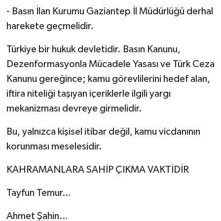
- Basın İlan Kurumu Gaziantep İl Müdürlüğü derhal
harekete geçmelidir.
Türkiye bir hukuk devletidir. Basın Kanunu,
Dezenformasyonla Mücadele Yasası ve Türk Ceza
Kanunu gereğince; kamu görevlilerini hedef alan,
iftira niteliği taşıyan içeriklerle ilgili yargı
mekanizması devreye girmelidir.
Bu, yalnızca kişisel itibar değil, kamu vicdanının
korunması meselesidir.
KAHRAMANLARA SAHİP ÇIKMA VAKTİDİR
Tayfun Temur…
Ahmet Şahin…