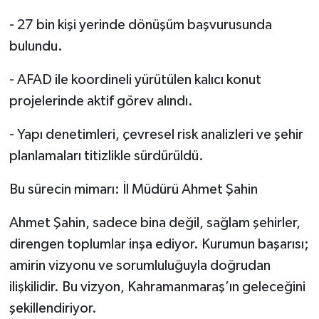
- 27 bin kişi yerinde dönüşüm başvurusunda
bulundu.
- AFAD ile koordineli yürütülen kalıcı konut
projelerinde aktif görev alındı.
- Yapı denetimleri, çevresel risk analizleri ve şehir
planlamaları titizlikle sürdürüldü.
Bu sürecin mimarı: İl Müdürü Ahmet Şahin
Ahmet Şahin, sadece bina değil, sağlam şehirler,
direngen toplumlar inşa ediyor. Kurumun başarısı;
amirin vizyonu ve sorumluluğuyla doğrudan
ilişkilidir. Bu vizyon, Kahramanmaraş’ın geleceğini
şekillendiriyor.