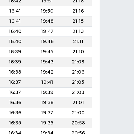
16:42
19:51
21:18
16:41
19:50
21:16
16:41
19:48
21:15
16:40
19:47
21:13
16:40
19:46
21:11
16:39
19:45
21:10
16:39
19:43
21:08
16:38
19:42
21:06
16:37
19:41
21:05
16:37
19:39
21:03
16:36
19:38
21:01
16:36
19:37
21:00
16:35
19:35
20:58
16:34
19:34
20:56