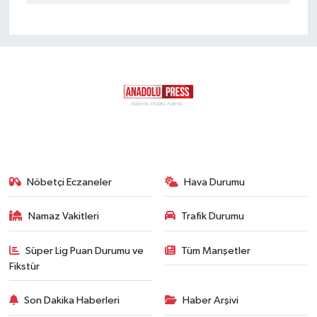
Nöbetçi Eczaneler
Hava Durumu
Namaz Vakitleri
Trafik Durumu
Süper Lig Puan Durumu ve
Tüm Manşetler
Fikstür
Son Dakika Haberleri
Haber Arşivi