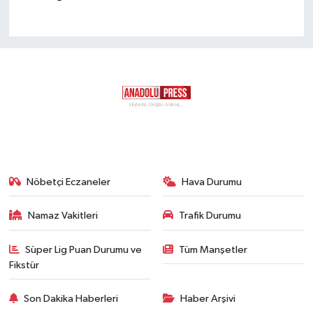
Nöbetçi Eczaneler
Hava Durumu
Namaz Vakitleri
Trafik Durumu
Süper Lig Puan Durumu ve
Tüm Manşetler
Fikstür
Son Dakika Haberleri
Haber Arşivi