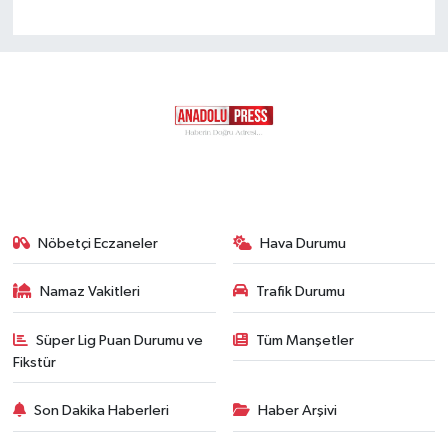
Nöbetçi Eczaneler
Hava Durumu
Namaz Vakitleri
Trafik Durumu
Süper Lig Puan Durumu ve
Tüm Manşetler
Fikstür
Son Dakika Haberleri
Haber Arşivi