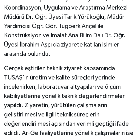
Koordinasyon, Uygulama ve Araştırma Merkezi
Müdürü Dr. Öğr. Üyesi Tarık Yörükoğlu, Müdür
Yardımcısı Öğr. Gör. Tuğberk Ançel ile
Konstrüksiyon ve İmalat Ana Bilim Dalı Dr. Öğr.
Üyesi İbrahim Aşçı da ziyarete katılan isimler
arasında bulundu.
Gerçekleştirilen teknik ziyaret kapsamında
TUSAŞ’ın üretim ve kalite süreçleri yerinde
incelenirken, laboratuvar altyapıları ve ölçüm
kabiliyetlerine yönelik teknik değerlendirmeler
yapıldı. Ziyaretin, yürütülen çalışmaların
geliştirilmesi ve ilgili teknik süreçlerin
değerlendirilmesi açısından verimli geçtiği ifade
edildi. Ar-Ge faaliyetlerine yönelik çalışmaların ise