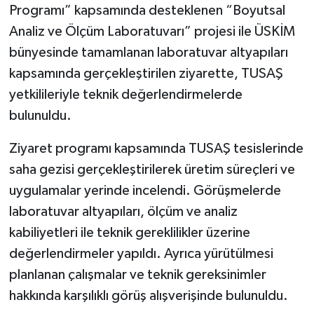
Programı” kapsamında desteklenen “Boyutsal
Analiz ve Ölçüm Laboratuvarı” projesi ile ÜSKİM
bünyesinde tamamlanan laboratuvar altyapıları
kapsamında gerçekleştirilen ziyarette, TUSAŞ
yetkilileriyle teknik değerlendirmelerde
bulunuldu.
Ziyaret programı kapsamında TUSAŞ tesislerinde
saha gezisi gerçekleştirilerek üretim süreçleri ve
uygulamalar yerinde incelendi. Görüşmelerde
laboratuvar altyapıları, ölçüm ve analiz
kabiliyetleri ile teknik gereklilikler üzerine
değerlendirmeler yapıldı. Ayrıca yürütülmesi
planlanan çalışmalar ve teknik gereksinimler
hakkında karşılıklı görüş alışverişinde bulunuldu.