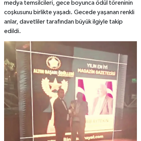
medya temsilcileri, gece boyunca ödül töreninin
coşkusunu birlikte yaşadı. Gecede yaşanan renkli
anlar, davetliler tarafından büyük ilgiyle takip
edildi.