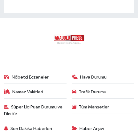
Nöbetçi Eczaneler
Hava Durumu
Namaz Vakitleri
Trafik Durumu
Süper Lig Puan Durumu ve
Tüm Manşetler
Fikstür
Son Dakika Haberleri
Haber Arşivi