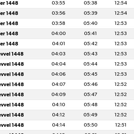
fer 1448
03:55
05:38
12:54
fer 1448
03:56
05:39
12:54
fer 1448
03:58
05:40
12:53
fer 1448
04:00
05:41
12:53
fer 1448
04:01
05:42
12:53
evvel 1448
04:03
05:43
12:53
evvel 1448
04:04
05:44
12:53
evvel 1448
04:06
05:45
12:53
evvel 1448
04:07
05:46
12:52
evvel 1448
04:09
05:47
12:52
evvel 1448
04:10
05:48
12:52
evvel 1448
04:12
05:49
12:52
evvel 1448
04:14
05:50
12:51