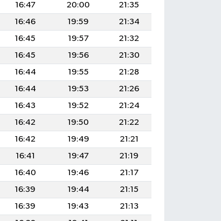
16:47
20:00
21:35
16:46
19:59
21:34
16:45
19:57
21:32
16:45
19:56
21:30
16:44
19:55
21:28
16:44
19:53
21:26
16:43
19:52
21:24
16:42
19:50
21:22
16:42
19:49
21:21
16:41
19:47
21:19
16:40
19:46
21:17
16:39
19:44
21:15
16:39
19:43
21:13